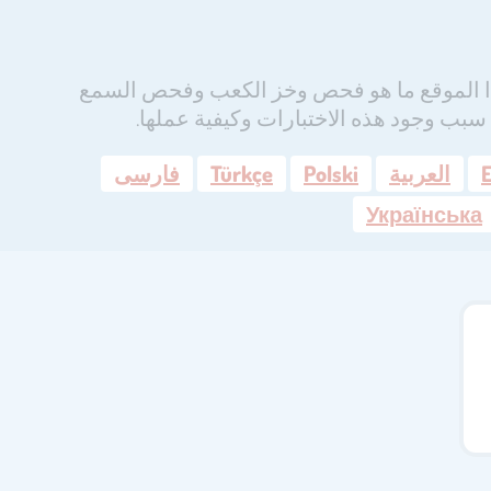
ذا الموقع ما هو فحص وخز الكعب وفحص السمع
بب وجود هذه الاختبارات وكيفية عملها.
E
العربية
Polski
Türkçe
فارسی
Українська