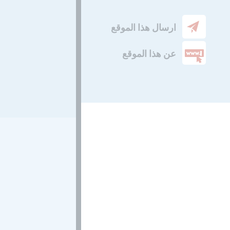
ارسال هذا الموقع
عن هذا الموقع