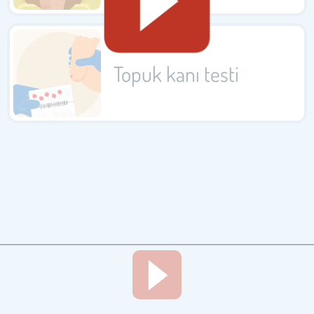
Topuk kanı testi